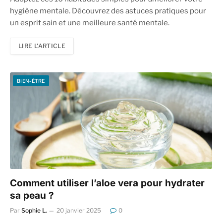
hygiène mentale. Découvrez des astuces pratiques pour
un esprit sain et une meilleure santé mentale.
LIRE L'ARTICLE
BIEN-ÊTRE
Comment utiliser l’aloe vera pour hydrater
sa peau ?
Par
Sophie L.
20 janvier 2025
0