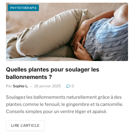
PHYTOTHÉRAPIE
Quelles plantes pour soulager les
ballonnements ?
Par
Sophie L.
26 janvier 2025
0
Soulagez les ballonnements naturellement grâce à des
plantes comme le fenouil, le gingembre et la camomille.
Conseils simples pour un ventre léger et apaisé.
LIRE L'ARTICLE