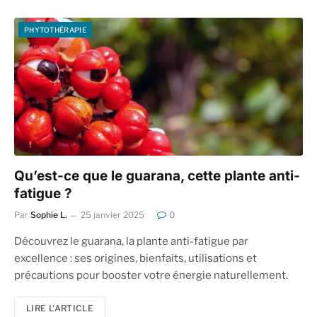
PHYTOTHÉRAPIE
Qu’est-ce que le guarana, cette plante anti-
fatigue ?
Par
Sophie L.
25 janvier 2025
0
Découvrez le guarana, la plante anti-fatigue par
excellence : ses origines, bienfaits, utilisations et
précautions pour booster votre énergie naturellement.
LIRE L'ARTICLE