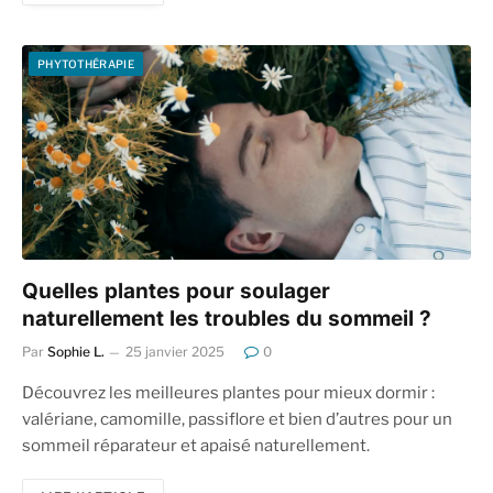
PHYTOTHÉRAPIE
Quelles plantes pour soulager
naturellement les troubles du sommeil ?
Par
Sophie L.
25 janvier 2025
0
Découvrez les meilleures plantes pour mieux dormir :
valériane, camomille, passiflore et bien d’autres pour un
sommeil réparateur et apaisé naturellement.