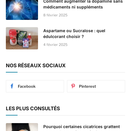
Comment augmenter la dopamine sans
médicaments ni suppléments
8 février 2025
Aspartame ou Sucralose : quel
édulcorant choisir ?
4 février 2025
NOS RÉSEAUX SOCIAUX
Facebook
Pinterest
LES PLUS CONSULTÉS
Pourquoi certaines cicatrices grattent