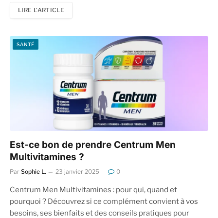
LIRE L'ARTICLE
SANTÉ
Est-ce bon de prendre Centrum Men
Multivitamines ?
Par
Sophie L.
23 janvier 2025
0
Centrum Men Multivitamines : pour qui, quand et
pourquoi ? Découvrez si ce complément convient à vos
besoins, ses bienfaits et des conseils pratiques pour