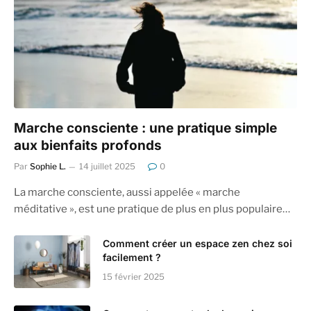
Marche consciente : une pratique simple
aux bienfaits profonds
Par
Sophie L.
14 juillet 2025
0
La marche consciente, aussi appelée « marche
méditative », est une pratique de plus en plus populaire…
Comment créer un espace zen chez soi
facilement ?
15 février 2025