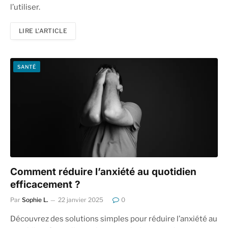
l’utiliser.
LIRE L'ARTICLE
SANTÉ
Comment réduire l’anxiété au quotidien
efficacement ?
Par
Sophie L.
22 janvier 2025
0
Découvrez des solutions simples pour réduire l’anxiété au