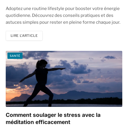
Adoptez une routine lifestyle pour booster votre énergie
quotidienne. Découvrez des conseils pratiques et des
astuces simples pour rester en pleine forme chaque jour.
LIRE L'ARTICLE
SANTÉ
Comment soulager le stress avec la
méditation efficacement