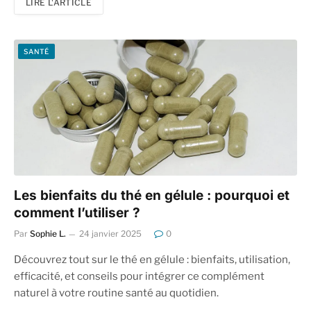
LIRE L'ARTICLE
SANTÉ
Les bienfaits du thé en gélule : pourquoi et
comment l’utiliser ?
Par
Sophie L.
24 janvier 2025
0
Découvrez tout sur le thé en gélule : bienfaits, utilisation,
efficacité, et conseils pour intégrer ce complément
naturel à votre routine santé au quotidien.