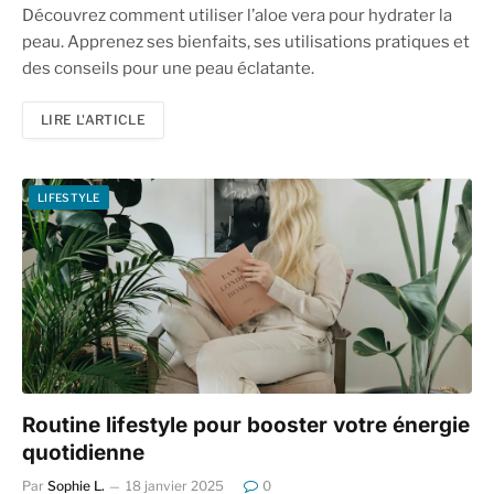
Découvrez comment utiliser l’aloe vera pour hydrater la
peau. Apprenez ses bienfaits, ses utilisations pratiques et
des conseils pour une peau éclatante.
LIRE L'ARTICLE
LIFESTYLE
Routine lifestyle pour booster votre énergie
quotidienne
Par
Sophie L.
18 janvier 2025
0