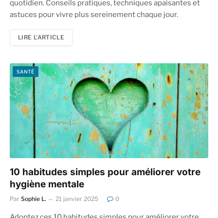
quotidien. Conseils pratiques, techniques apaisantes et
astuces pour vivre plus sereinement chaque jour.
LIRE L'ARTICLE
SANTÉ
10 habitudes simples pour améliorer votre
hygiène mentale
Par
Sophie L.
21 janvier 2025
0
Adoptez ces 10 habitudes simples pour améliorer votre