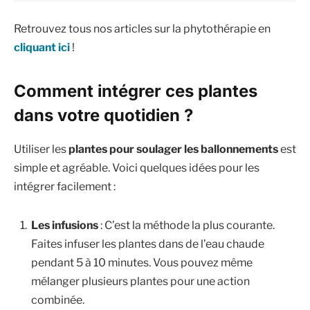
Retrouvez tous nos articles sur la phytothérapie en
cliquant ici
!
Comment intégrer ces plantes
dans votre quotidien ?
Utiliser les
plantes pour soulager les ballonnements
est
simple et agréable. Voici quelques idées pour les
intégrer facilement :
Les infusions
: C’est la méthode la plus courante.
Faites infuser les plantes dans de l’eau chaude
pendant 5 à 10 minutes. Vous pouvez même
mélanger plusieurs plantes pour une action
combinée.