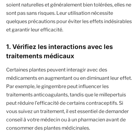
soient naturelles et généralement bien tolérées, elles ne
sont pas sans risques. Leur utilisation nécessite
quelques précautions pour éviter les effets indésirables
et garantir leur efficacité.
1. Vérifiez les interactions avec les
traitements médicaux
Certaines plantes peuvent interagir avec des
médicaments en augmentant ou en diminuant leur effet.
Par exemple, le gingembre peut influencer les
traitements anticoagulants, tandis que le millepertuis
peut réduire l’efficacité de certains contraceptifs. Si
vous suivez un traitement, il est essentiel de demander
conseil à votre médecin ou à un pharmacien avant de
consommer des plantes médicinales.