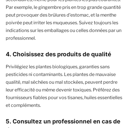
Par exemple, le gingembre pris en trop grande quantité
peut provoquer des brûlures d’estomac, et la menthe
poivrée peut irriter les muqueuses. Suivez toujours les
indications sur les emballages ou celles données par un
professionnel.
4. Choisissez des produits de qualité
Privilégiez les plantes biologiques, garanties sans
pesticides ni contaminants. Les plantes de mauvaise
qualité, mal séchées ou mal stockées, peuvent perdre
leur efficacité ou même devenir toxiques. Préférez des
fournisseurs fiables pour vos tisanes, huiles essentielles
et compléments.
5. Consultez un professionnel en cas de