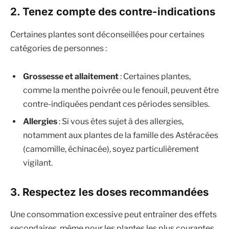
2. Tenez compte des contre-indications
Certaines plantes sont déconseillées pour certaines
catégories de personnes :
Grossesse et allaitement
: Certaines plantes,
comme la menthe poivrée ou le fenouil, peuvent être
contre-indiquées pendant ces périodes sensibles.
Allergies
: Si vous êtes sujet à des allergies,
notamment aux plantes de la famille des Astéracées
(camomille, échinacée), soyez particulièrement
vigilant.
3. Respectez les doses recommandées
Une consommation excessive peut entraîner des effets
secondaires, même pour les plantes les plus courantes.