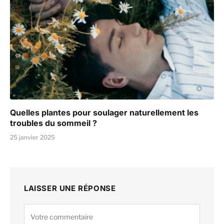
Quelles plantes pour soulager naturellement les
troubles du sommeil ?
25 janvier 2025
LAISSER UNE RÉPONSE