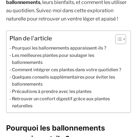
ballonnements
, leurs bienfaits, et comment les utiliser
au quotidien. Suivez-moi dans cette exploration
naturelle pour retrouver un ventre léger et apaisé !
Plan de l'article
Pourquoi les ballonnements apparaissent-ils ?
Les meilleures plantes pour soulager les
ballonnements
Comment intégrer ces plantes dans votre quotidien ?
Quelques conseils supplémentaires pour éviter les
ballonnements
Précautions à prendre avec les plantes
Retrouver un confort digestif grâce aux plantes
naturelles
Pourquoi les ballonnements