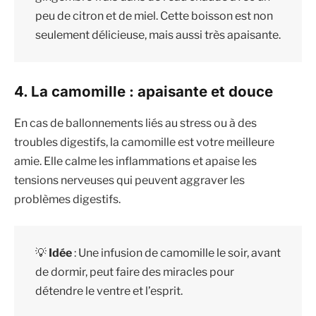
peu de citron et de miel. Cette boisson est non
seulement délicieuse, mais aussi très apaisante.
4. La camomille : apaisante et douce
En cas de ballonnements liés au stress ou à des
troubles digestifs, la camomille est votre meilleure
amie. Elle calme les inflammations et apaise les
tensions nerveuses qui peuvent aggraver les
problèmes digestifs.
💡
Idée
: Une infusion de camomille le soir, avant
de dormir, peut faire des miracles pour
détendre le ventre et l’esprit.