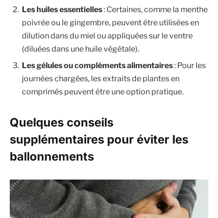
Les huiles essentielles
: Certaines, comme la menthe
poivrée ou le gingembre, peuvent être utilisées en
dilution dans du miel ou appliquées sur le ventre
(diluées dans une huile végétale).
Les gélules ou compléments alimentaires
: Pour les
journées chargées, les extraits de plantes en
comprimés peuvent être une option pratique.
Quelques conseils
supplémentaires pour éviter les
ballonnements