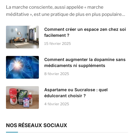
La marche consciente, aussi appelée « marche
méditative », est une pratique de plus en plus populaire…
Comment créer un espace zen chez soi
facilement ?
15 février 2025
Comment augmenter la dopamine sans
médicaments ni suppléments
8 février 2025
Aspartame ou Sucralose : quel
édulcorant choisir ?
4 février 2025
NOS RÉSEAUX SOCIAUX