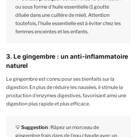
ou sous forme d’huile essentielle (1 goutte
diluée dans une cuillère de miel). Attention
toutefois, l’huile essentielle est à éviter chez les
femmes enceintes et les enfants.
3. Le gingembre : un anti-inflammatoire
naturel
Le gingembre est connu pour ses bienfaits sur la
digestion. En plus de réduire les nausées, il stimule la
production d’enzymes digestives, favorisant ainsi une
digestion plus rapide et plus efficace.
💡
Suggestion
: Râpez un morceau de
gingembre frais dans de l’eau chaude avec un