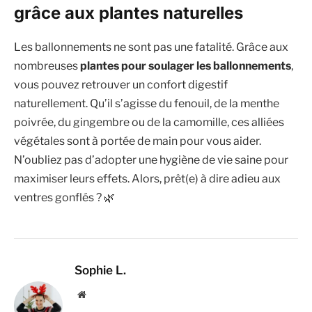
grâce aux plantes naturelles
Les ballonnements ne sont pas une fatalité. Grâce aux
nombreuses
plantes pour soulager les ballonnements
,
vous pouvez retrouver un confort digestif
naturellement. Qu’il s’agisse du fenouil, de la menthe
poivrée, du gingembre ou de la camomille, ces alliées
végétales sont à portée de main pour vous aider.
N’oubliez pas d’adopter une hygiène de vie saine pour
maximiser leurs effets. Alors, prêt(e) à dire adieu aux
ventres gonflés ? 🌿
Sophie L.
Site
web