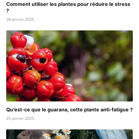
Comment utiliser les plantes pour réduire le stress
?
28 janvier 2025
Qu’est-ce que le guarana, cette plante anti-fatigue ?
25 janvier 2025