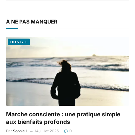
À NE PAS MANQUER
LIFESTYLE
Marche consciente : une pratique simple
aux bienfaits profonds
Par
Sophie L.
14 juillet 2025
0