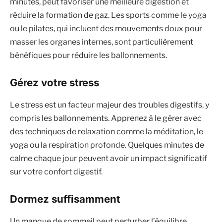
minutes, peut favoriser une meilleure digestion et
réduire la formation de gaz. Les sports comme le yoga
ou le pilates, qui incluent des mouvements doux pour
masser les organes internes, sont particulièrement
bénéfiques pour réduire les ballonnements.
Gérez votre stress
Le stress est un facteur majeur des troubles digestifs, y
compris les ballonnements. Apprenez à le gérer avec
des techniques de relaxation comme la méditation, le
yoga ou la respiration profonde. Quelques minutes de
calme chaque jour peuvent avoir un impact significatif
sur votre confort digestif.
Dormez suffisamment
Un manque de sommeil peut perturber l’équilibre