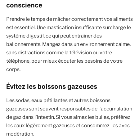
conscience
Prendre le temps de mâcher correctement vos aliments
est essentiel. Une mastication insuffisante surcharge le
système digestif, ce qui peut entraîner des
ballonnements. Mangez dans un environnement calme,
sans distractions comme la télévision ou votre
téléphone, pour mieux écouter les besoins de votre
corps.
Évitez les boissons gazeuses
Les sodas, eaux pétillantes et autres boissons
gazeuses sont souvent responsables de l’accumulation
de gaz dans l’intestin. Si vous aimez les bulles, préférez
les eaux légèrement gazeuses et consommez-les avec
modération.