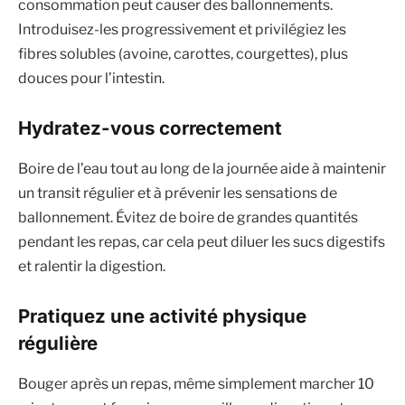
consommation peut causer des ballonnements.
Introduisez-les progressivement et privilégiez les
fibres solubles (avoine, carottes, courgettes), plus
douces pour l’intestin.
Hydratez-vous correctement
Boire de l’eau tout au long de la journée aide à maintenir
un transit régulier et à prévenir les sensations de
ballonnement. Évitez de boire de grandes quantités
pendant les repas, car cela peut diluer les sucs digestifs
et ralentir la digestion.
Pratiquez une activité physique
régulière
Bouger après un repas, même simplement marcher 10