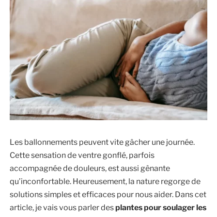
Les ballonnements peuvent vite gâcher une journée.
Cette sensation de ventre gonflé, parfois
accompagnée de douleurs, est aussi gênante
qu’inconfortable. Heureusement, la nature regorge de
solutions simples et efficaces pour nous aider. Dans cet
article, je vais vous parler des
plantes pour soulager les