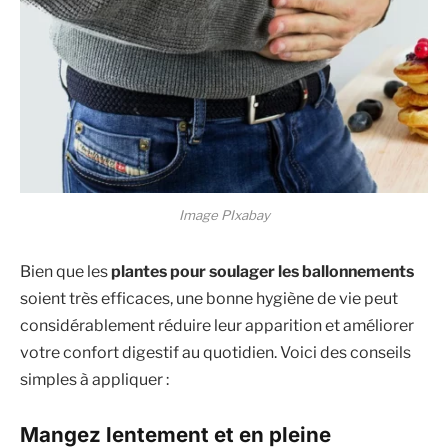
Image PIxabay
Bien que les
plantes pour soulager les ballonnements
soient très efficaces, une bonne hygiène de vie peut
considérablement réduire leur apparition et améliorer
votre confort digestif au quotidien. Voici des conseils
simples à appliquer :
Mangez lentement et en pleine