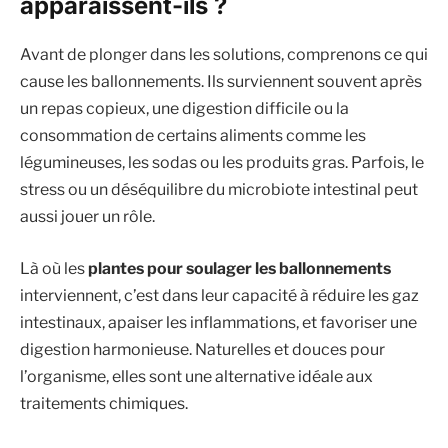
apparaissent-ils ?
Avant de plonger dans les solutions, comprenons ce qui
cause les ballonnements. Ils surviennent souvent après
un repas copieux, une digestion difficile ou la
consommation de certains aliments comme les
légumineuses, les sodas ou les produits gras. Parfois, le
stress ou un déséquilibre du microbiote intestinal peut
aussi jouer un rôle.
Là où les
plantes pour soulager les ballonnements
interviennent, c’est dans leur capacité à réduire les gaz
intestinaux, apaiser les inflammations, et favoriser une
digestion harmonieuse. Naturelles et douces pour
l’organisme, elles sont une alternative idéale aux
traitements chimiques.