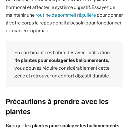
hormonal et affecter le système digestif. Essayez de
maintenir une
routine de sommeil régulière
pour donner
à votre corps le repos dont il a besoin pour fonctionner
de manière optimale.
En combinant ces habitudes avec l’utilisation
de
plantes pour soulager les ballonnements
,
vous pouvez réduire considérablement cette
gêne et retrouver un confort digestif durable.
Précautions à prendre avec les
plantes
Bien que les
plantes pour soulager les ballonnements