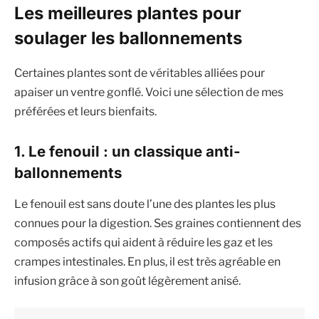
Les meilleures plantes pour
soulager les ballonnements
Certaines plantes sont de véritables alliées pour
apaiser un ventre gonflé. Voici une sélection de mes
préférées et leurs bienfaits.
1. Le fenouil : un classique anti-
ballonnements
Le fenouil est sans doute l’une des plantes les plus
connues pour la digestion. Ses graines contiennent des
composés actifs qui aident à réduire les gaz et les
crampes intestinales. En plus, il est très agréable en
infusion grâce à son goût légèrement anisé.