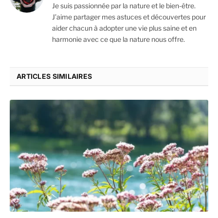
Je suis passionnée par la nature et le bien-être.
J’aime partager mes astuces et découvertes pour
aider chacun à adopter une vie plus saine et en
harmonie avec ce que la nature nous offre.
ARTICLES SIMILAIRES