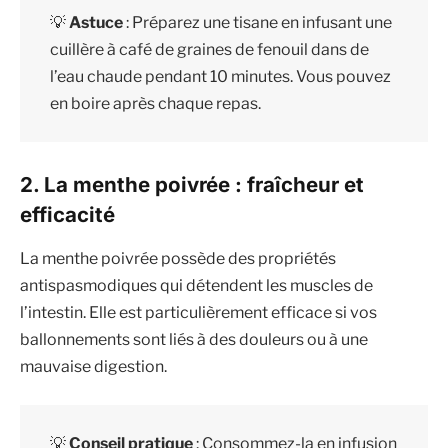
💡
Astuce
: Préparez une tisane en infusant une
cuillère à café de graines de fenouil dans de
l’eau chaude pendant 10 minutes. Vous pouvez
en boire après chaque repas.
2. La menthe poivrée : fraîcheur et
efficacité
La menthe poivrée possède des propriétés
antispasmodiques qui détendent les muscles de
l’intestin. Elle est particulièrement efficace si vos
ballonnements sont liés à des douleurs ou à une
mauvaise digestion.
💡
Conseil pratique
: Consommez-la en infusion