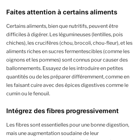
Faites attention à certains aliments
Certains aliments, bien que nutritifs, peuvent être
difficiles à digérer. Les légumineuses (lentilles, pois
chiches), les crucifères (chou, brocoli, chou-fleur), et les
aliments riches en sucres fermentescibles (comme les
oignons et les pommes) sont connus pour causer des
ballonnements. Essayez de les introduire en petites
quantités ou de les préparer différemment, comme en
les faisant cuire avec des épices digestives comme le
cumin ou le fenouil.
Intégrez des fibres progressivement
Les fibres sont essentielles pour une bonne digestion,
mais une augmentation soudaine de leur