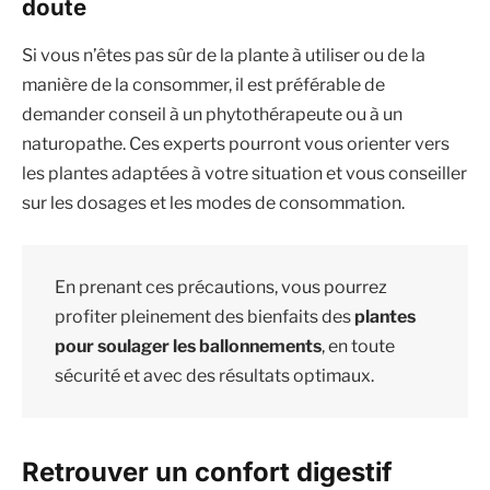
doute
Si vous n’êtes pas sûr de la plante à utiliser ou de la
manière de la consommer, il est préférable de
demander conseil à un phytothérapeute ou à un
naturopathe. Ces experts pourront vous orienter vers
les plantes adaptées à votre situation et vous conseiller
sur les dosages et les modes de consommation.
En prenant ces précautions, vous pourrez
profiter pleinement des bienfaits des
plantes
pour soulager les ballonnements
, en toute
sécurité et avec des résultats optimaux.
Retrouver un confort digestif