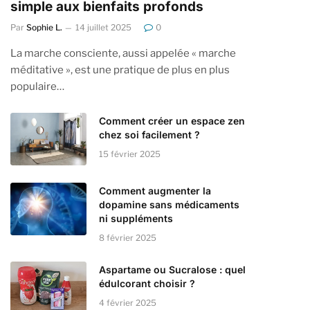
simple aux bienfaits profonds
Par
Sophie L.
14 juillet 2025
0
La marche consciente, aussi appelée « marche
méditative », est une pratique de plus en plus
populaire…
Comment créer un espace zen
chez soi facilement ?
15 février 2025
Comment augmenter la
dopamine sans médicaments
ni suppléments
8 février 2025
Aspartame ou Sucralose : quel
édulcorant choisir ?
4 février 2025