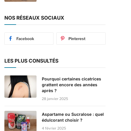
NOS RÉSEAUX SOCIAUX
Facebook
Pinterest
LES PLUS CONSULTÉS
Pourquoi certaines cicatrices
grattent encore des années
après ?
28 janvier 2025
Aspartame ou Sucralose : quel
édulcorant choisir ?
4 février 2025