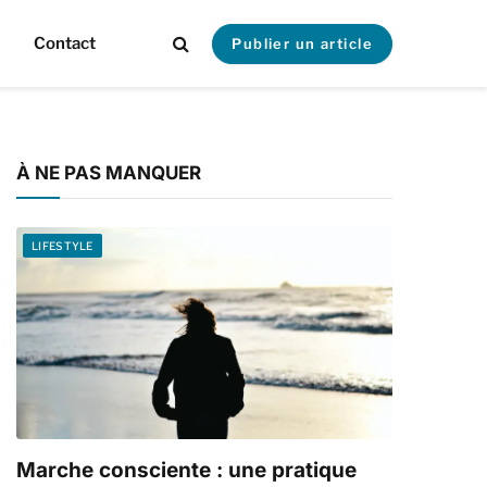
Contact
Publier un article
À NE PAS MANQUER
LIFESTYLE
Marche consciente : une pratique