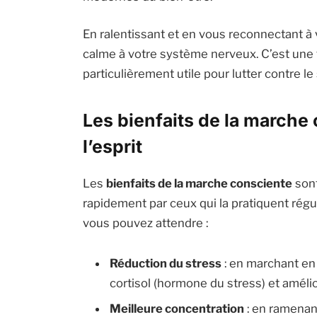
En ralentissant et en vous reconnectant à
calme à votre système nerveux. C’est une
particulièrement utile pour lutter contre le 
Les bienfaits de la marche 
l’esprit
Les
bienfaits de la marche consciente
sont
rapidement par ceux qui la pratiquent régu
vous pouvez attendre :
Réduction du stress
: en marchant en
cortisol (hormone du stress) et améli
Meilleure concentration
: en ramenant