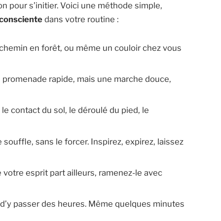
n pour s’initier. Voici une méthode simple,
consciente
dans votre routine :
n chemin en forêt, ou même un couloir chez vous
ne promenade rapide, mais une marche douce,
 le contact du sol, le déroulé du pied, le
 souffle, sans le forcer. Inspirez, expirez, laissez
 votre esprit part ailleurs, ramenez-le avec
 d’y passer des heures. Même quelques minutes