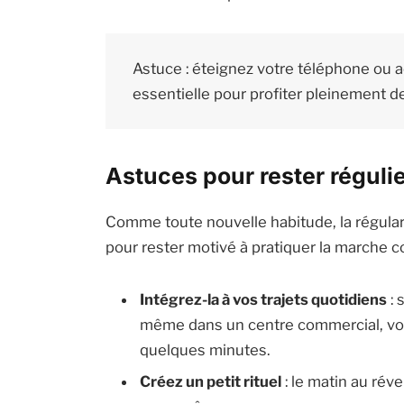
Astuce : éteignez votre téléphone ou 
essentielle pour profiter pleinement de
Astuces pour rester régulie
Comme toute nouvelle habitude, la régulari
pour rester motivé à pratiquer la marche 
Intégrez-la à vos trajets quotidiens
: 
même dans un centre commercial, v
quelques minutes.
Créez un petit rituel
: le matin au réve