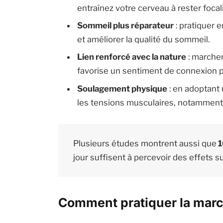
entraînez votre cerveau à rester foca
Sommeil plus réparateur
: pratiquer 
et améliorer la qualité du sommeil.
Lien renforcé avec la nature
: marcher
favorise un sentiment de connexion p
Soulagement physique
: en adoptant
les tensions musculaires, notamment 
Plusieurs études montrent aussi que
1
jour suffisent à percevoir des effets su
Comment pratiquer la marc