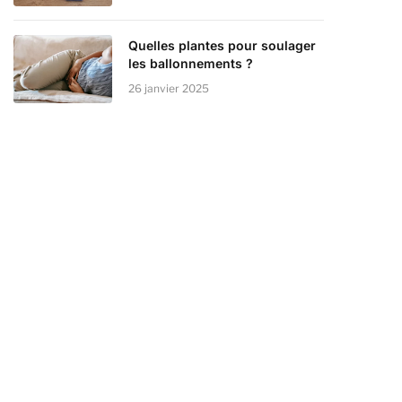
Quelles plantes pour soulager
les ballonnements ?
26 janvier 2025