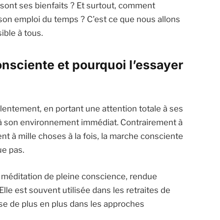
 sont ses bienfaits ? Et surtout, comment
son emploi du temps ? C’est ce que nous allons
ible à tous.
nsciente et pourquoi l’essayer
lentement, en portant une attention totale à ses
t à son environnement immédiat. Contrairement à
t à mille choses à la fois, la marche consciente
ue pas.
a méditation de pleine conscience, rendue
 Elle est souvent utilisée dans les retraites de
se de plus en plus dans les approches