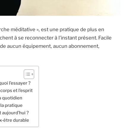
che méditative », est une pratique de plus en
chent à se reconnecter à l’instant présent. Facile
mande aucun équipement, aucun abonnement,
uoi l’essayer ?
corps et l’esprit
 quotidien
la pratique
 aujourd’hui ?
x-être durable