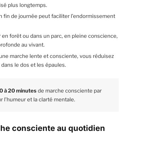
lisé plus longtemps.
en fin de journée peut faciliter l’endormissement
 en forêt ou dans un parc, en pleine conscience,
rofonde au vivant.
 une marche lente et consciente, vous réduisez
dans le dos et les épaules.
0 à 20 minutes
de marche consciente par
r l’humeur et la clarté mentale.
he consciente au quotidien