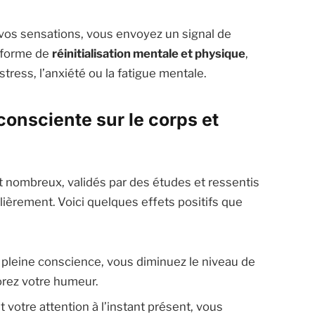
 vos sensations, vous envoyez un signal de
 forme de
réinitialisation mentale et physique
,
stress, l’anxiété ou la fatigue mentale.
consciente sur le corps et
 nombreux, validés par des études et ressentis
lièrement. Voici quelques effets positifs que
 pleine conscience, vous diminuez le niveau de
orez votre humeur.
 votre attention à l’instant présent, vous